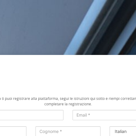
ti puoi registrare alla piattaforma, segui le istruzioni qui sotto e riempi corrett
completare la registrazione.