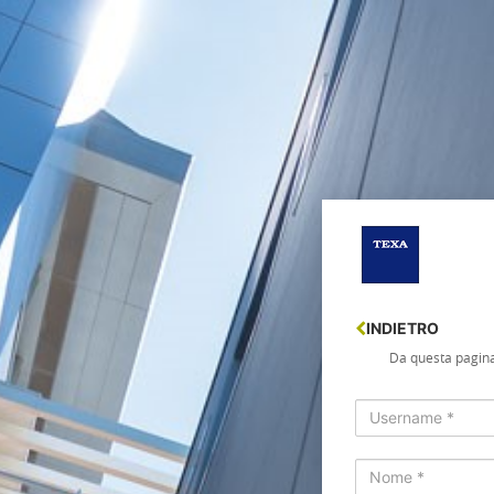
Login
INDIETRO
Da questa pagina 