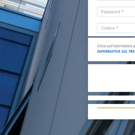
Clicca sull'informativa 
INFORMATIVA SUL TRA