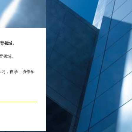
教育领域。
教育领域。
式学习，自学，协作学
D_TEXT